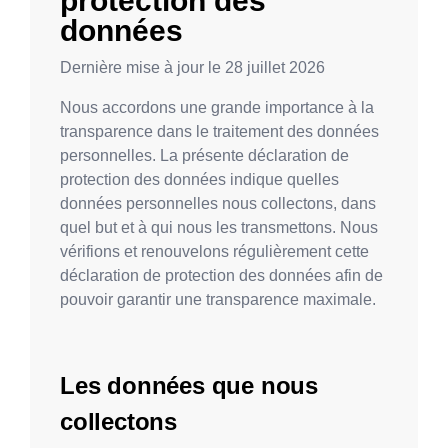
protection des
données
Dernière mise à jour le
28 juillet 2026
Nous accordons une grande importance à la
transparence dans le traitement des données
personnelles. La présente déclaration de
protection des données indique quelles
données personnelles nous collectons, dans
quel but et à qui nous les transmettons. Nous
vérifions et renouvelons régulièrement cette
déclaration de protection des données afin de
pouvoir garantir une transparence maximale.
Les données que nous
collectons