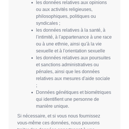
les données relatives aux opinions
ou aux activités religieuses,
philosophiques, politiques ou
syndicales ;
les données relatives à la santé, à
l'intimité, à l'appartenance à une race
ou à une ethnie, ainsi qu'à la vie
sexuelle et à l'orientation sexuelle
les données relatives aux poursuites
et sanctions administratives ou
pénales, ainsi que les données
relatives aux mesures d'aide sociale
;
Données génétiques et biométriques
qui identifient une personne de
manière unique.
Si nécessaire, et si vous nous fournissez
vous-même ces données, nous pouvons