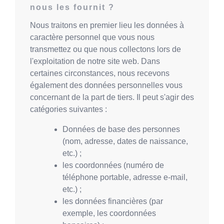
nous les fournit ?
Nous traitons en premier lieu les données à
caractère personnel que vous nous
transmettez ou que nous collectons lors de
l'exploitation de notre site web. Dans
certaines circonstances, nous recevons
également des données personnelles vous
concernant de la part de tiers. Il peut s'agir des
catégories suivantes :
Données de base des personnes
(nom, adresse, dates de naissance,
etc.) ;
les coordonnées (numéro de
téléphone portable, adresse e-mail,
etc.) ;
les données financières (par
exemple, les coordonnées