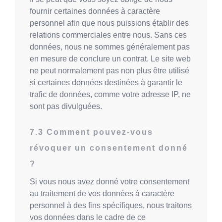
fournir certaines données à caractère
personnel afin que nous puissions établir des
relations commerciales entre nous. Sans ces
données, nous ne sommes généralement pas
en mesure de conclure un contrat. Le site web
ne peut normalement pas non plus être utilisé
si certaines données destinées à garantir le
trafic de données, comme votre adresse IP, ne
sont pas divulguées.
Comment pouvez-vous
révoquer un consentement donné
?
Si vous nous avez donné votre consentement
au traitement de vos données à caractère
personnel à des fins spécifiques, nous traitons
vos données dans le cadre de ce