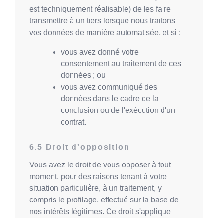
est techniquement réalisable) de les faire
transmettre à un tiers lorsque nous traitons
vos données de manière automatisée, et si :
vous avez donné votre
consentement au traitement de ces
données ; ou
vous avez communiqué des
données dans le cadre de la
conclusion ou de l'exécution d'un
contrat.
Droit d'opposition
Vous avez le droit de vous opposer à tout
moment, pour des raisons tenant à votre
situation particulière, à un traitement, y
compris le profilage, effectué sur la base de
nos intérêts légitimes. Ce droit s'applique