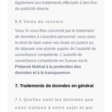
également aux traitements effectués à des fins
de publicité directe.
Voies de recours
Vous Si vous êtes concerné par le traitement
de données à caractère personnel, vous avez
le droit de faire valoir vos droits en justice ou
de déposer une plainte auprès de l'autorité de
surveillance compétente. L'autorité de
surveillance compétente en Suisse est le
Préposé fédéral à la protection des
données et à la transparence
.
Traitements de données en général
Quelles sont les données que
nous traitons à votre sujet et qui