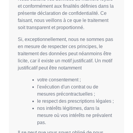
et conformément aux finalités définies dans la
présente déclaration de confidentialité. Ce
faisant, nous veillons à ce que le traitement
soit transparent et proportionné.
Si, exceptionnellement, nous ne sommes pas
en mesure de respecter ces principes, le
traitement des données peut néanmoins être
licite, car il existe un motif justificatif. Un motif
justificatif peut être notamment
votre consentement ;
l'exécution d'un contrat ou de
mesures précontractuelles ;
le respect des prescriptions légales ;
nos intérêts légitimes, dans la
mesure où vos intérêts ne prévalent
pas.
Il se peut que vous soyez obligé de nous