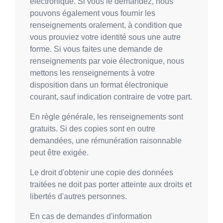
électronique. Si vous le demandez, nous
pouvons également vous fournir les
renseignements oralement, à condition que
vous prouviez votre identité sous une autre
forme. Si vous faites une demande de
renseignements par voie électronique, nous
mettons les renseignements à votre
disposition dans un format électronique
courant, sauf indication contraire de votre part.
En règle générale, les renseignements sont
gratuits. Si des copies sont en outre
demandées, une rémunération raisonnable
peut être exigée.
Le droit d'obtenir une copie des données
traitées ne doit pas porter atteinte aux droits et
libertés d'autres personnes.
En cas de demandes d'information