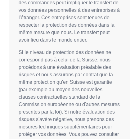
des commandes peut impliquer le transfert de
vos données personnelles à des entreprises à
l'étranger. Ces entreprises sont tenues de
respecter la protection des données dans la
même mesure que nous. Le transfert peut
avoir lieu dans le monde entier.
Si le niveau de protection des données ne
correspond pas à celui de la Suisse, nous
procédons à une évaluation préalable des
risques et nous assurons par contrat que la
même protection qu'en Suisse est garantie
(par exemple au moyen des nouvelles
clauses contractuelles standard de la
Commission européenne ou d'autres mesures
prescrites par la loi). Si notre évaluation des
risques s'avère négative, nous prenons des
mesures techniques supplémentaires pour
protéger vos données. Vous pouvez consulter