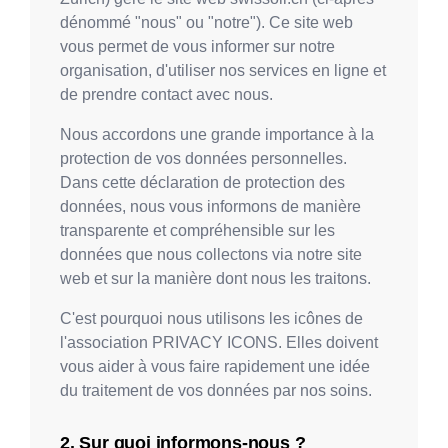
dénommé "nous" ou "notre"). Ce site web
vous permet de vous informer sur notre
organisation, d'utiliser nos services en ligne et
de prendre contact avec nous.
Nous accordons une grande importance à la
protection de vos données personnelles.
Dans cette déclaration de protection des
données, nous vous informons de manière
transparente et compréhensible sur les
données que nous collectons via notre site
web et sur la manière dont nous les traitons.
C'est pourquoi nous utilisons les icônes de
l'association PRIVACY ICONS. Elles doivent
vous aider à vous faire rapidement une idée
du traitement de vos données par nos soins.
Sur quoi informons-nous ?