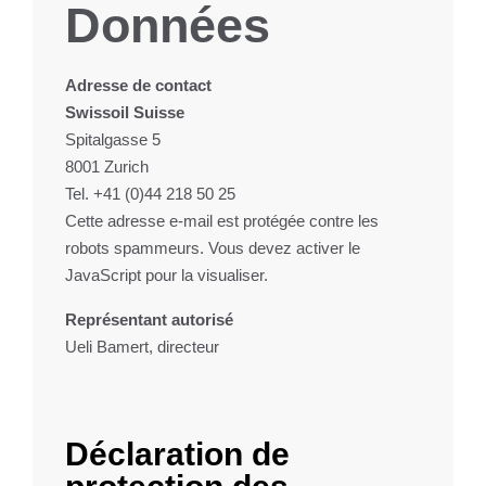
Données
Adresse de contact
Swissoil Suisse
Spitalgasse 5
8001 Zurich
Tel. +41 (0)44 218 50 25
Cette adresse e-mail est protégée contre les
robots spammeurs. Vous devez activer le
JavaScript pour la visualiser.
Représentant autorisé
Ueli Bamert, directeur
Déclaration de