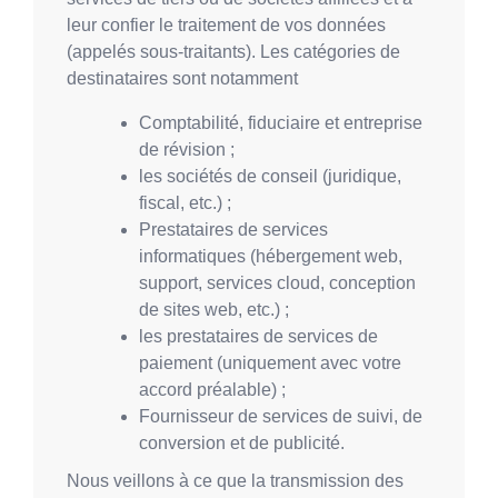
leur confier le traitement de vos données
(appelés sous-traitants). Les catégories de
destinataires sont notamment
Comptabilité, fiduciaire et entreprise
de révision ;
les sociétés de conseil (juridique,
fiscal, etc.) ;
Prestataires de services
informatiques (hébergement web,
support, services cloud, conception
de sites web, etc.) ;
les prestataires de services de
paiement (uniquement avec votre
accord préalable) ;
Fournisseur de services de suivi, de
conversion et de publicité.
Nous veillons à ce que la transmission des