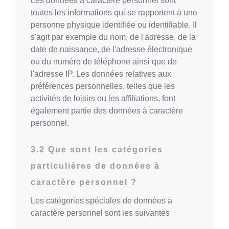
Les données à caractère personnel sont
toutes les informations qui se rapportent à une
personne physique identifiée ou identifiable. Il
s'agit par exemple du nom, de l'adresse, de la
date de naissance, de l'adresse électronique
ou du numéro de téléphone ainsi que de
l'adresse IP. Les données relatives aux
préférences personnelles, telles que les
activités de loisirs ou les affiliations, font
également partie des données à caractère
personnel.
Que sont les catégories
particulières de données à
caractère personnel ?
Les catégories spéciales de données à
caractère personnel sont les suivantes