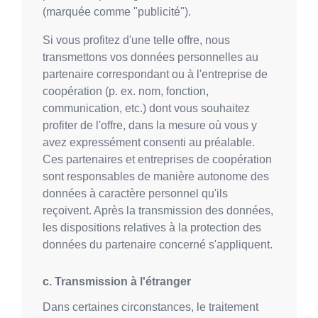
(marquée comme "publicité").
Si vous profitez d'une telle offre, nous
transmettons vos données personnelles au
partenaire correspondant ou à l'entreprise de
coopération (p. ex. nom, fonction,
communication, etc.) dont vous souhaitez
profiter de l'offre, dans la mesure où vous y
avez expressément consenti au préalable.
Ces partenaires et entreprises de coopération
sont responsables de manière autonome des
données à caractère personnel qu'ils
reçoivent. Après la transmission des données,
les dispositions relatives à la protection des
données du partenaire concerné s'appliquent.
c. Transmission à l'étranger
Dans certaines circonstances, le traitement