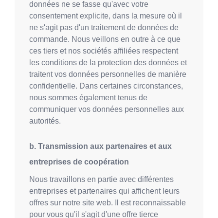
données ne se fasse qu'avec votre
consentement explicite, dans la mesure où il
ne s'agit pas d'un traitement de données de
commande. Nous veillons en outre à ce que
ces tiers et nos sociétés affiliées respectent
les conditions de la protection des données et
traitent vos données personnelles de manière
confidentielle. Dans certaines circonstances,
nous sommes également tenus de
communiquer vos données personnelles aux
autorités.
b. Transmission aux partenaires et aux
entreprises de coopération
Nous travaillons en partie avec différentes
entreprises et partenaires qui affichent leurs
offres sur notre site web. Il est reconnaissable
pour vous qu'il s'agit d'une offre tierce