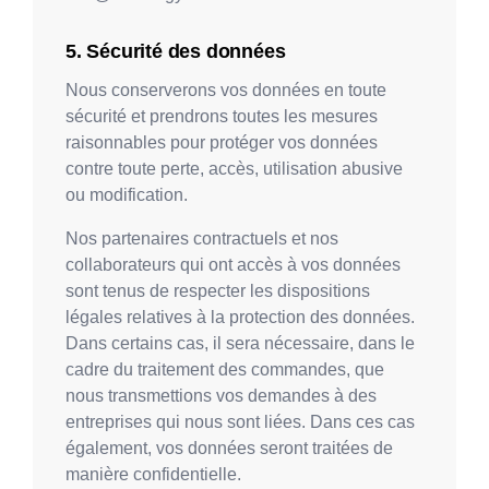
Sécurité des données
Nous conserverons vos données en toute
sécurité et prendrons toutes les mesures
raisonnables pour protéger vos données
contre toute perte, accès, utilisation abusive
ou modification.
Nos partenaires contractuels et nos
collaborateurs qui ont accès à vos données
sont tenus de respecter les dispositions
légales relatives à la protection des données.
Dans certains cas, il sera nécessaire, dans le
cadre du traitement des commandes, que
nous transmettions vos demandes à des
entreprises qui nous sont liées. Dans ces cas
également, vos données seront traitées de
manière confidentielle.