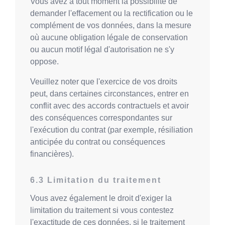
Vous avez à tout moment la possibilité de
demander l'effacement ou la rectification ou le
complément de vos données, dans la mesure
où aucune obligation légale de conservation
ou aucun motif légal d'autorisation ne s'y
oppose.
Veuillez noter que l'exercice de vos droits
peut, dans certaines circonstances, entrer en
conflit avec des accords contractuels et avoir
des conséquences correspondantes sur
l'exécution du contrat (par exemple, résiliation
anticipée du contrat ou conséquences
financières).
Limitation du traitement
Vous avez également le droit d'exiger la
limitation du traitement si vous contestez
l'exactitude de ces données, si le traitement