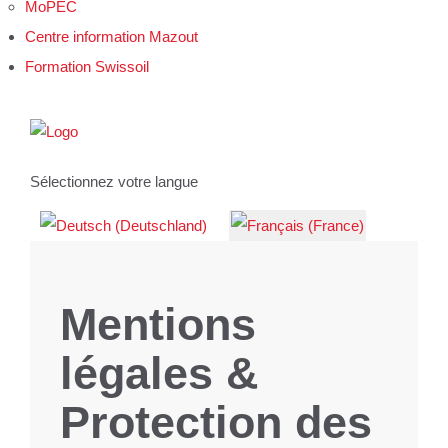
MoPEC
Centre information Mazout
Formation Swissoil
Sélectionnez votre langue
Mentions
légales &
Protection des