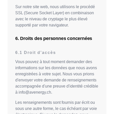
Sur notre site web, nous utilisons le procédé
SSL (Secure Socket Layer) en combinaison
avec le niveau de cryptage le plus élevé
supporté par votre navigateur.
Droits des personnes concernées
Droit d'accès
Vous pouvez à tout moment demander des
informations sur les données que nous avons
enregistrées à votre sujet. Nous vous prions
d'envoyer votre demande de renseignements
accompagnée d'une preuve d'identité crédible
à
info@avenergy.ch
.
Les renseignements sont fournis par écrit ou
sous une autre forme, le cas échéant par voie