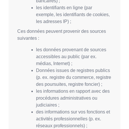
bancaires) ;
les identifiants en ligne (par
exemple, les identifiants de cookies,
les adresses IP) ;
Ces données peuvent provenir des sources
suivantes :
les données provenant de sources
accessibles au public (par ex.
médias, Internet) ;
Données issues de registres publics
(p. ex. registre du commerce, registre
des poursuites, registre foncier) ;
les informations en rapport avec des
procédures administratives ou
judiciaires ;
des informations sur vos fonctions et
activités professionnelles (p. ex.
réseaux professionnels) ;