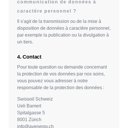
communication de données à
caractère personnel ?
Il s'agit de la transmission ou de la mise à
disposition de données à caractère personnel,
par exemple la publication ou la divulgation à
un tiers.
Contact
Pour toute question ou demande concernant
la protection de vos données par nos soins,
vous pouvez vous adresser à notre
responsable de la protection des données :
Swissoil Schweiz
Ueli Bamert
Spitalgasse 5
8001
Zürich
info@avenergy.ch