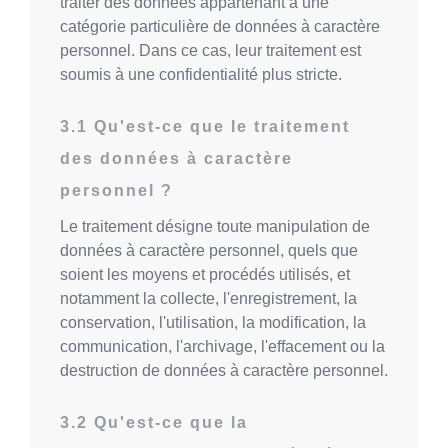
traiter des données appartenant à une
catégorie particulière de données à caractère
personnel. Dans ce cas, leur traitement est
soumis à une confidentialité plus stricte.
Qu'est-ce que le traitement
des données à caractère
personnel ?
Le traitement désigne toute manipulation de
données à caractère personnel, quels que
soient les moyens et procédés utilisés, et
notamment la collecte, l'enregistrement, la
conservation, l'utilisation, la modification, la
communication, l'archivage, l'effacement ou la
destruction de données à caractère personnel.
Qu'est-ce que la