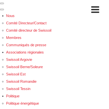
Nous
Comité Directeur/Contact
Comité directeur de Swissoil
Membres
Communiqués de presse
Associations régionales
Swissoil Argovie
Swissoil Berne/Soleure
Swissoil Est
Swissoil Romandie
Swissoil Tessin
Politique
Politique énergétique