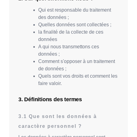
Qui est responsable du traitement
des données ;
Quelles données sont collectées ;
la finalité de la collecte de ces
données
A qui nous transmettons ces
données ;
Comment s'opposer à un traitement
de données ;
Quels sont vos droits et comment les
faire valoir.
Définitions des termes
Que sont les données à
caractère personnel ?