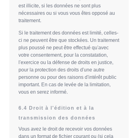
est illicite, si les données ne sont plus
nécessaires ou si vous vous êtes opposé au
traitement.
Si le traitement des données est limité, celles-
ci ne peuvent être que stockées. Un traitement
plus poussé ne peut être effectué qu'avec
votre consentement, pour la constatation,
l'exercice ou la défense de droits en justice,
pour la protection des droits d'une autre
personne ou pour des raisons d'intérêt public
important. En cas de levée de la limitation,
vous en serez informé.
Droit à l'édition et à la
transmission des données
Vous avez le droit de recevoir vos données
dans un format de fichier courant ou (si cela