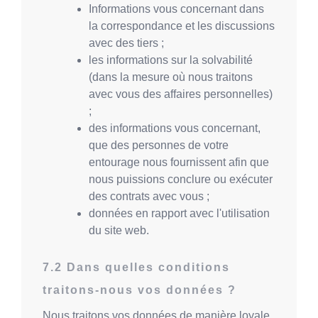
Informations vous concernant dans
la correspondance et les discussions
avec des tiers ;
les informations sur la solvabilité
(dans la mesure où nous traitons
avec vous des affaires personnelles)
;
des informations vous concernant,
que des personnes de votre
entourage nous fournissent afin que
nous puissions conclure ou exécuter
des contrats avec vous ;
données en rapport avec l'utilisation
du site web.
Dans quelles conditions
traitons-nous vos données ?
Nous traitons vos données de manière loyale