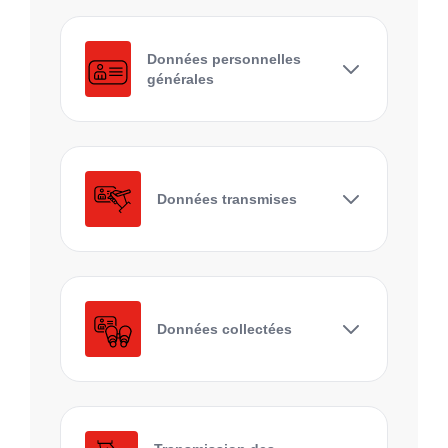
Données personnelles
générales
Données transmises
Données collectées