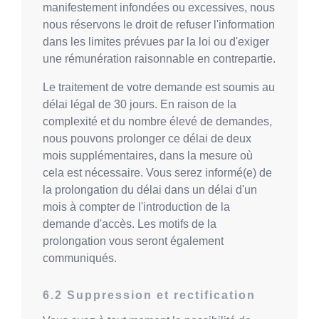
manifestement infondées ou excessives, nous
nous réservons le droit de refuser l'information
dans les limites prévues par la loi ou d'exiger
une rémunération raisonnable en contrepartie.
Le traitement de votre demande est soumis au
délai légal de 30 jours. En raison de la
complexité et du nombre élevé de demandes,
nous pouvons prolonger ce délai de deux
mois supplémentaires, dans la mesure où
cela est nécessaire. Vous serez informé(e) de
la prolongation du délai dans un délai d'un
mois à compter de l'introduction de la
demande d'accès. Les motifs de la
prolongation vous seront également
communiqués.
Suppression et rectification