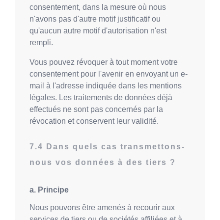
consentement, dans la mesure où nous
n'avons pas d'autre motif justificatif ou
qu'aucun autre motif d'autorisation n'est
rempli.
Vous pouvez révoquer à tout moment votre
consentement pour l'avenir en envoyant un e-
mail à l'adresse indiquée dans les mentions
légales. Les traitements de données déjà
effectués ne sont pas concernés par la
révocation et conservent leur validité.
Dans quels cas transmettons-
nous vos données à des tiers ?
a. Principe
Nous pouvons être amenés à recourir aux
services de tiers ou de sociétés affiliées et à