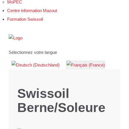
MoPEC
Centre information Mazout
Formation Swissoil
Sélectionnez votre langue
Swissoil
Berne/Soleure