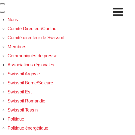
Nous
Comité Directeur/Contact
Comité directeur de Swissoil
Membres
Communiqués de presse
Associations régionales
Swissoil Argovie
Swissoil Berne/Soleure
Swissoil Est
Swissoil Romandie
Swissoil Tessin
Politique
Politique énergétique